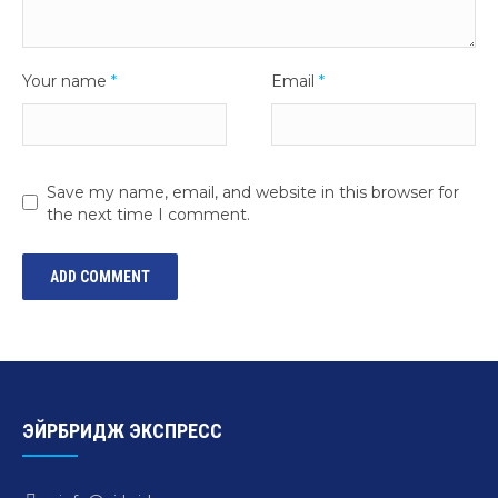
Your name
*
Email
*
Save my name, email, and website in this browser for
the next time I comment.
ЭЙРБРИДЖ ЭКСПРЕСС